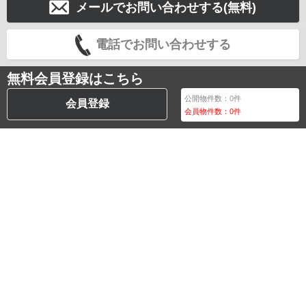
メールでお問い合わせする(無料)
電話でお問い合わせする
無料会員登録はこちら
公開物件数：
0
件
会員登録
会員物件数：
0
件