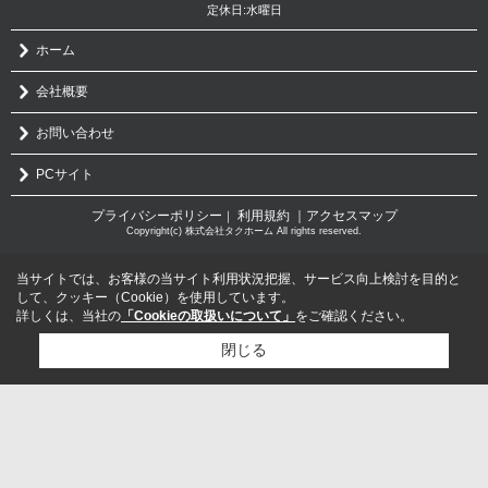
定休日:水曜日
ホーム
会社概要
お問い合わせ
PCサイト
プライバシーポリシー
利用規約
｜アクセスマップ
｜
Copyright(c) 株式会社タクホーム All rights reserved.
当サイトでは、お客様の当サイト利用状況把握、サービス向上検討を目的と
して、クッキー（Cookie）を使用しています。
詳しくは、当社の
「Cookieの取扱いについて」
をご確認ください。
閉じる
検討リスト追加
お問い合わせ