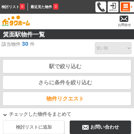
0
0
検討リスト
最近見た物件
お問合せ
箕面駅物件一覧
30
該当物件
件
駅で絞り込む
さらに条件を絞り込む
物件リクエスト
チェックした物件をまとめて
検討リストに追加
お問い合わせ