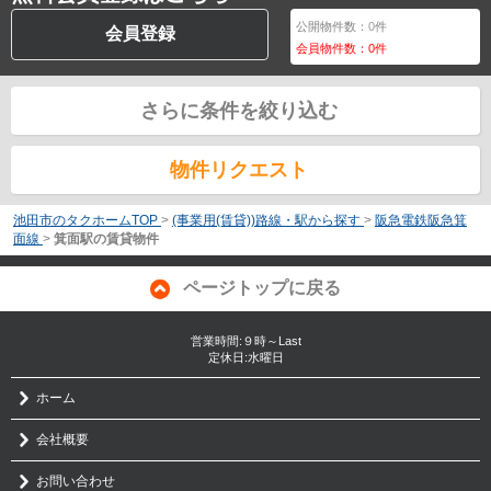
公開物件数：
0
件
会員登録
会員物件数：
0
件
さらに条件を絞り込む
物件リクエスト
池田市のタクホームTOP
>
(事業用(賃貸))路線・駅から探す
>
阪急電鉄阪急箕
面線
>
箕面駅の賃貸物件
ページトップに戻る
営業時間:９時～Last
定休日:水曜日
ホーム
会社概要
お問い合わせ