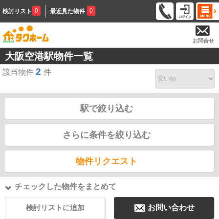
0
0
検討リスト
最近見た物件
お問合せ
大阪空港駅物件一覧
2
該当物件
件
駅で絞り込む
さらに条件を絞り込む
物件リクエスト
チェックした物件をまとめて
検討リストに追加
お問い合わせ