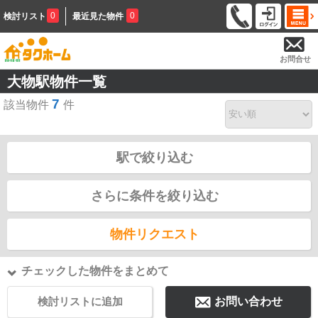
0
0
検討リスト
最近見た物件
お問合せ
大物駅物件一覧
7
該当物件
件
駅で絞り込む
さらに条件を絞り込む
物件リクエスト
チェックした物件をまとめて
検討リストに追加
お問い合わせ