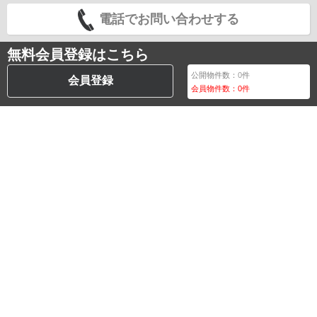
電話でお問い合わせする
無料会員登録はこちら
公開物件数：
0
件
会員登録
会員物件数：
0
件