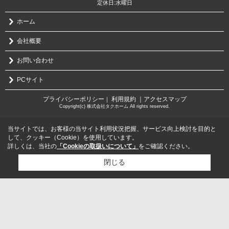
定休日:水曜日
ホーム
会社概要
お問い合わせ
PCサイト
プライバシーポリシー
利用規約
｜アクセスマップ
｜
Copyright(c) 株式会社タクホーム All rights reserved.
当サイトでは、お客様の当サイト利用状況把握、サービス向上検討を目的と
して、クッキー（Cookie）を使用しています。
詳しくは、当社の
「Cookieの取扱いについて」
をご確認ください。
閉じる