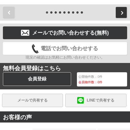
前
メールでお問い合わせする(無料)
電話でお問い合わせする
現況の確認はお気軽にお問い合わせください。
無料会員登録はこちら
公開物件数：
0
件
会員登録
会員物件数：
0
件
メールで共有する
LINEで共有する
お客様の声