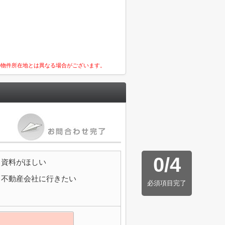
の物件所在地とは異なる場合がございます。
0
/
4
資料がほしい
不動産会社に行きたい
必須項目完了