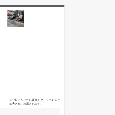
※ご覧になりたい写真をクリックすると
拡大されて表示されます。