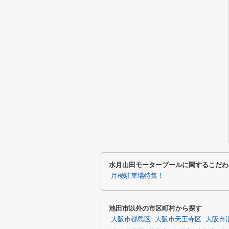
水月山田モータープールに関するこだわ
月極駐車場特集！
池田市以外の市区町村から探す
大阪市都島区
大阪市天王寺区
大阪市