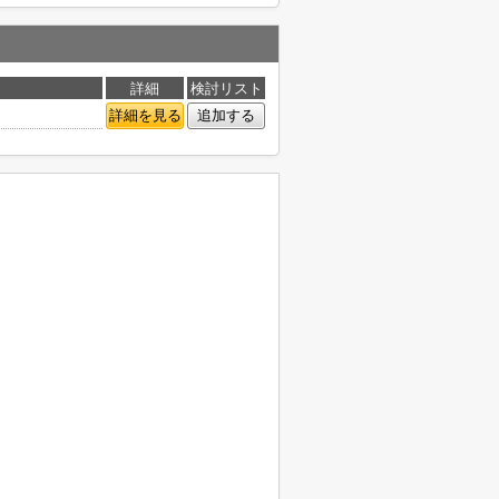
詳細
検討リスト
詳細を見る
追加する