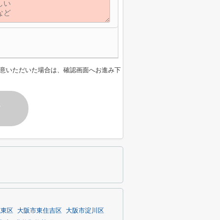
意いただいた場合は、確認画面へお進み下
す
城東区
大阪市東住吉区
大阪市淀川区