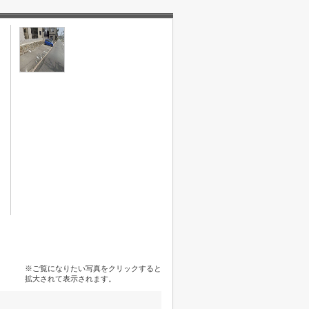
※ご覧になりたい写真をクリックすると
拡大されて表示されます。