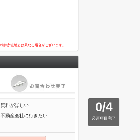
の物件所在地とは異なる場合がございます。
0
/
4
資料がほしい
不動産会社に行きたい
必須項目完了