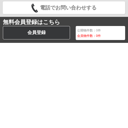
電話でお問い合わせする
無料会員登録はこちら
公開物件数：
0
件
会員登録
会員物件数：
0
件