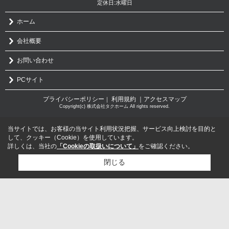
定休日:水曜日
ホーム
会社概要
お問い合わせ
PCサイト
プライバシーポリシー
利用規約
｜アクセスマップ
｜
Copyright(c) 株式会社タクホーム All rights reserved.
当サイトでは、お客様の当サイト利用状況把握、サービス向上検討を目的と
して、クッキー（Cookie）を使用しています。
詳しくは、当社の
「Cookieの取扱いについて」
をご確認ください。
閉じる