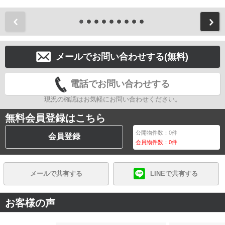
前
メールでお問い合わせする(無料)
電話でお問い合わせする
現況の確認はお気軽にお問い合わせください。
無料会員登録はこちら
公開物件数：
0
件
会員登録
会員物件数：
0
件
メールで共有する
LINEで共有する
お客様の声