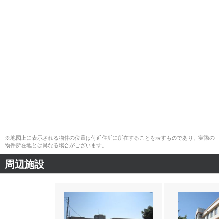
※地図上に表示される物件の位置は付近住所に所在することを表すものであり、実際の
物件所在地とは異なる場合がございます。
周辺施設