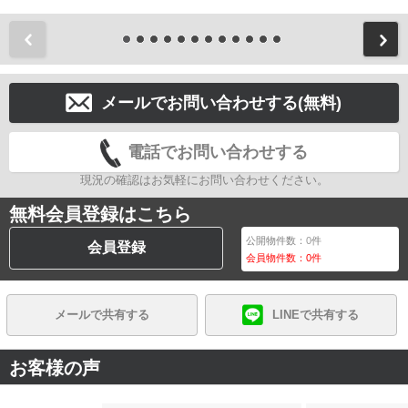
前
メールでお問い合わせする(無料)
電話でお問い合わせする
現況の確認はお気軽にお問い合わせください。
無料会員登録はこちら
公開物件数：
0
件
会員登録
会員物件数：
0
件
メールで共有する
LINEで共有する
お客様の声