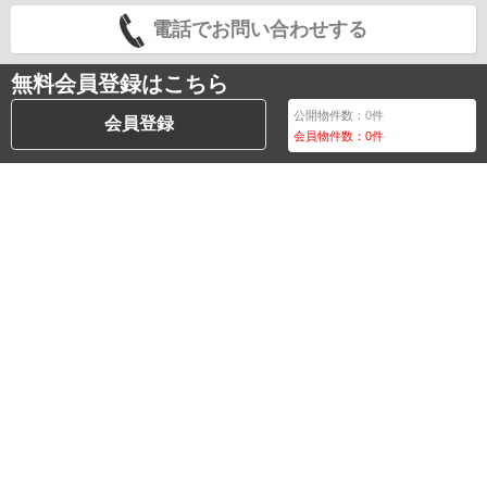
電話でお問い合わせする
無料会員登録はこちら
公開物件数：
0
件
会員登録
会員物件数：
0
件