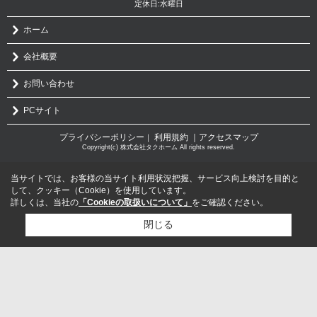
定休日:水曜日
ホーム
会社概要
お問い合わせ
PCサイト
プライバシーポリシー
利用規約
｜アクセスマップ
｜
Copyright(c) 株式会社タクホーム All rights reserved.
当サイトでは、お客様の当サイト利用状況把握、サービス向上検討を目的と
して、クッキー（Cookie）を使用しています。
詳しくは、当社の
「Cookieの取扱いについて」
をご確認ください。
閉じる