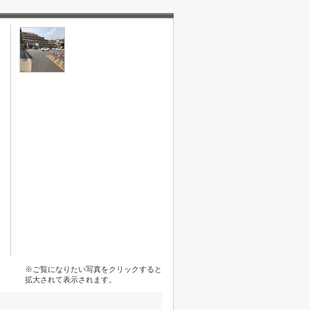
※ご覧になりたい写真をクリックすると
拡大されて表示されます。