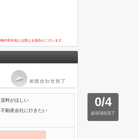
の物件所在地とは異なる場合がございます。
0
/
4
資料がほしい
不動産会社に行きたい
必須項目完了