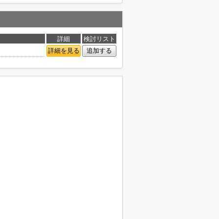
詳細
検討リスト
詳細を見る
追加する