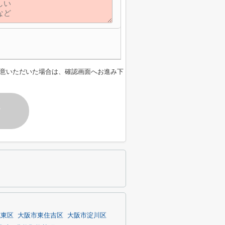
意いただいた場合は、確認画面へお進み下
す
城東区
大阪市東住吉区
大阪市淀川区