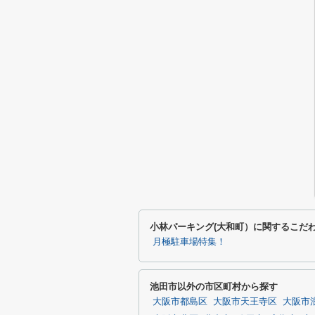
小林パーキング(大和町）に関するこだ
月極駐車場特集！
池田市以外の市区町村から探す
大阪市都島区
大阪市天王寺区
大阪市