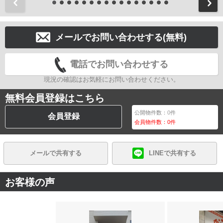
前
メールでお問い合わせする(無料)
電話でお問い合わせする
現況の確認はお気軽にお問い合わせください。
無料会員登録はこちら
公開物件数：
0
件
会員登録
会員物件数：
0
件
メールで共有する
LINEで共有する
お客様の声