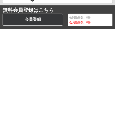
無料会員登録はこちら
公開物件数：
0
件
会員登録
会員物件数：
0
件