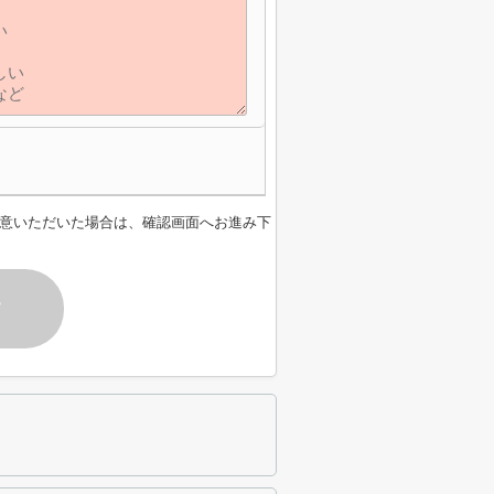
意いただいた場合は、確認画面へお進み下
す