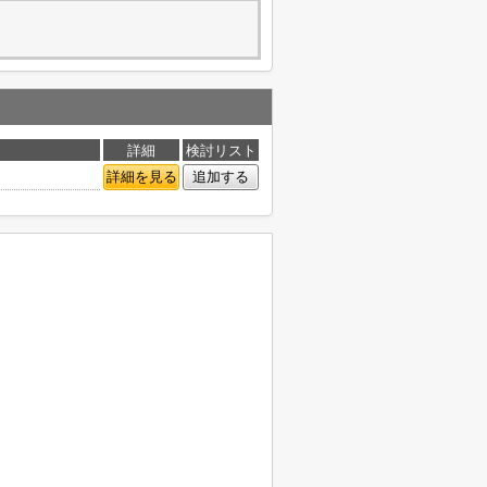
詳細
検討リスト
詳細を見る
追加する