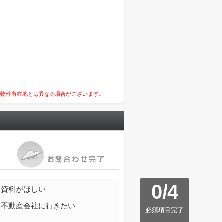
の物件所在地とは異なる場合がございます。
0
/
4
資料がほしい
不動産会社に行きたい
必須項目完了