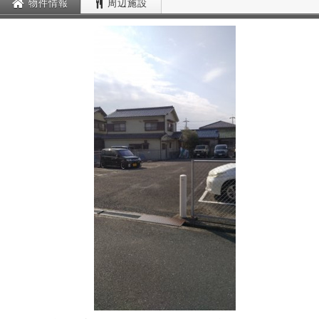
物件情報
周辺施設