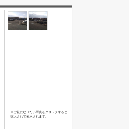
※ご覧になりたい写真をクリックすると
拡大されて表示されます。