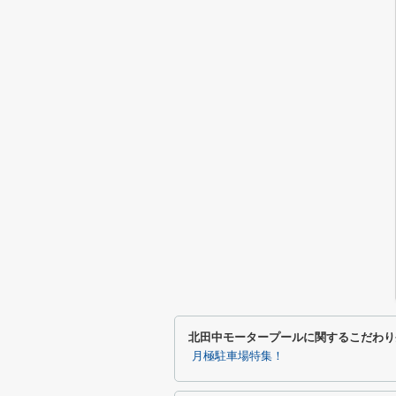
北田中モータープールに関するこだわり
月極駐車場特集！