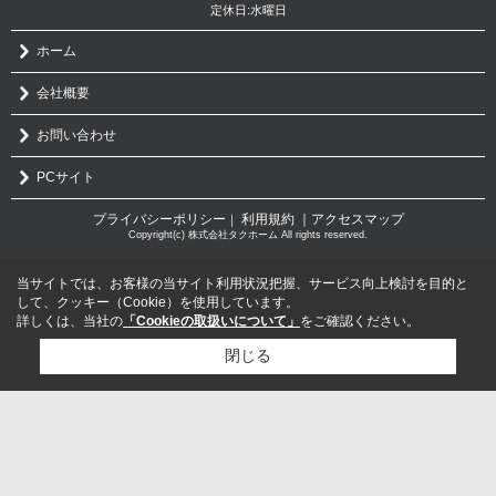
定休日:水曜日
ホーム
会社概要
お問い合わせ
PCサイト
プライバシーポリシー
利用規約
｜アクセスマップ
｜
Copyright(c) 株式会社タクホーム All rights reserved.
当サイトでは、お客様の当サイト利用状況把握、サービス向上検討を目的と
して、クッキー（Cookie）を使用しています。
詳しくは、当社の
「Cookieの取扱いについて」
をご確認ください。
閉じる