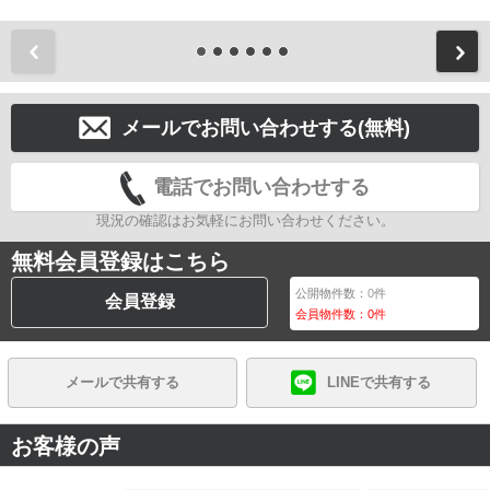
前
メールでお問い合わせする(無料)
電話でお問い合わせする
現況の確認はお気軽にお問い合わせください。
無料会員登録はこちら
公開物件数：
0
件
会員登録
会員物件数：
0
件
メールで共有する
LINEで共有する
お客様の声