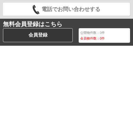
電話でお問い合わせする
無料会員登録はこちら
公開物件数：
0
件
会員登録
会員物件数：
0
件