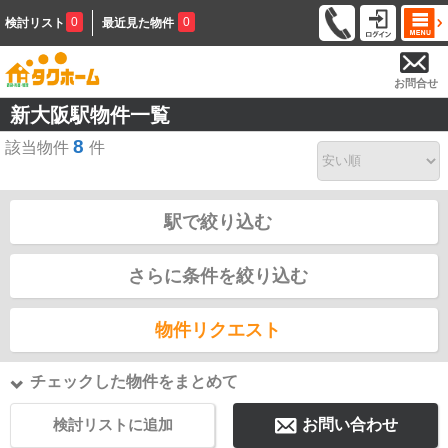
0
0
検討リスト
最近見た物件
お問合せ
新大阪駅物件一覧
8
該当物件
件
駅で絞り込む
さらに条件を絞り込む
物件リクエスト
チェックした物件をまとめて
検討リストに追加
お問い合わせ