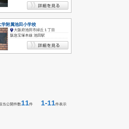
大学附属池田小学校
大阪府池田市緑丘１丁目
阪急宝塚本線 池田駅
11
1-11
該当公開件数
件
件表示