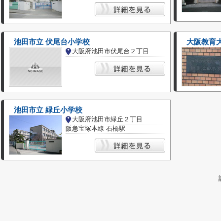
池田市立 伏尾台小学校
大阪教育
大阪府池田市伏尾台２丁目
池田市立 緑丘小学校
大阪府池田市緑丘２丁目
阪急宝塚本線 石橋駅