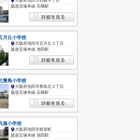
大阪府池田市石橋４丁目
阪急宝塚本線 石橋駅
五月丘小学校
大阪府池田市五月丘２丁目
阪急宝塚本線 池田駅
北豊島小学校
大阪府池田市豊島北２丁目
阪急宝塚本線 石橋駅
呉服小学校
大阪府池田市姫室町
阪急宝塚本線 池田駅