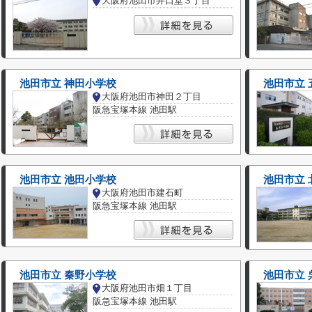
大阪府池田市井口堂３丁目
池田市立 神田小学校
池田市立 
大阪府池田市神田２丁目
阪急宝塚本線 池田駅
池田市立 池田小学校
池田市立 
大阪府池田市建石町
阪急宝塚本線 池田駅
池田市立 秦野小学校
池田市立 
大阪府池田市畑１丁目
阪急宝塚本線 池田駅