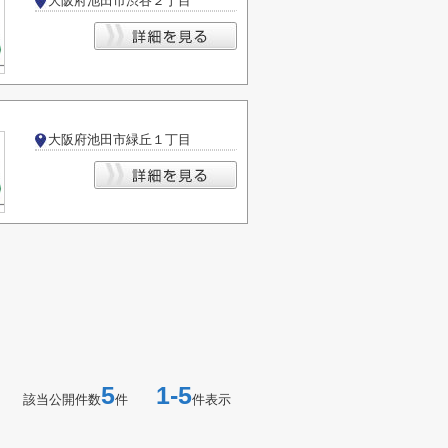
大阪府池田市渋谷２丁目
大阪府池田市緑丘１丁目
5
1-5
該当公開件数
件
件表示