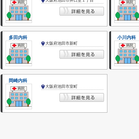
大阪府池田市井口堂１丁目
多田内科
小川内科
大阪府池田市新町
岡崎内科
大阪府池田市室町