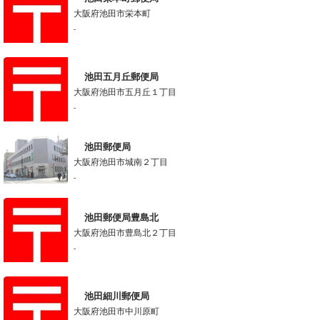
大阪府池田市栄本町
-
池田五月丘郵便局
大阪府池田市五月丘１丁目
-
池田郵便局
大阪府池田市城南２丁目
-
池田郵便局豊島北
大阪府池田市豊島北２丁目
-
池田細川郵便局
大阪府池田市中川原町