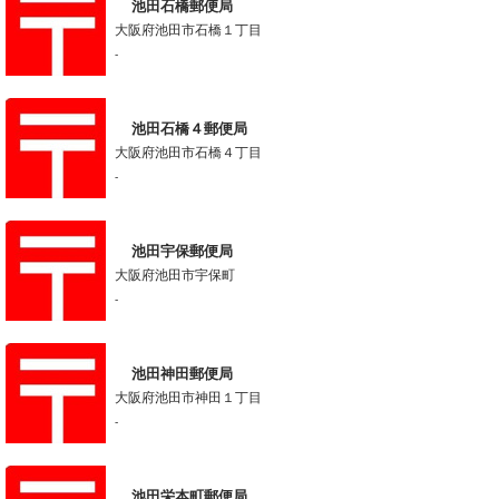
池田石橋郵便局
大阪府池田市石橋１丁目
-
池田石橋４郵便局
大阪府池田市石橋４丁目
-
池田宇保郵便局
大阪府池田市宇保町
-
池田神田郵便局
大阪府池田市神田１丁目
-
池田栄本町郵便局