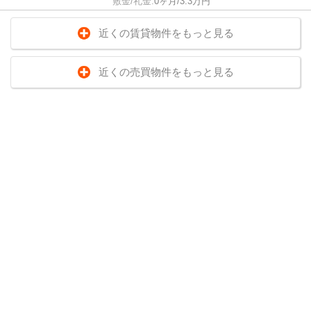
敷金/礼金:
0ヶ月/3.3万円
近くの賃貸物件をもっと見る
近くの売買物件をもっと見る