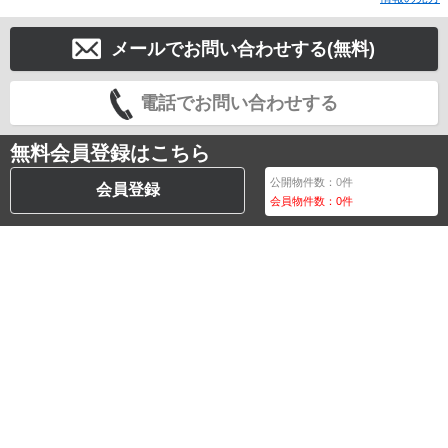
メールでお問い合わせする(無料)
電話でお問い合わせする
無料会員登録はこちら
公開物件数：
0
件
会員登録
会員物件数：
0
件