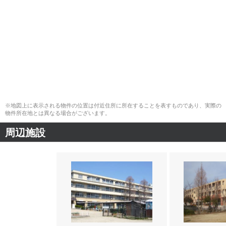
※地図上に表示される物件の位置は付近住所に所在することを表すものであり、実際の
物件所在地とは異なる場合がございます。
周辺施設