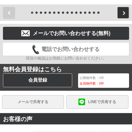
前
メールでお問い合わせする(無料)
電話でお問い合わせする
現況の確認はお気軽にお問い合わせください。
無料会員登録はこちら
公開物件数：
0
件
会員登録
会員物件数：
0
件
メールで共有する
LINEで共有する
お客様の声