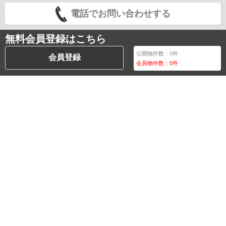
電話でお問い合わせする
無料会員登録はこちら
公開物件数：
0
件
会員登録
会員物件数：
0
件