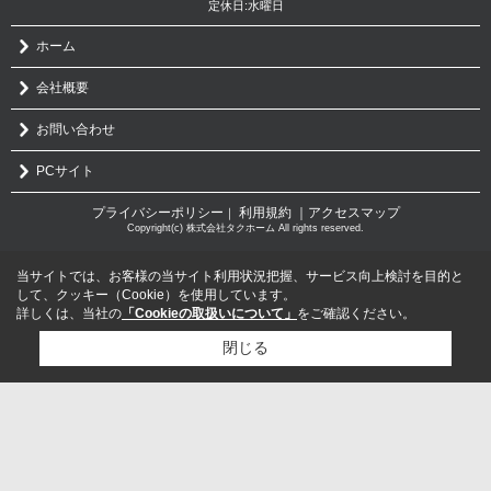
定休日:水曜日
ホーム
会社概要
お問い合わせ
PCサイト
プライバシーポリシー
利用規約
｜アクセスマップ
｜
Copyright(c) 株式会社タクホーム All rights reserved.
当サイトでは、お客様の当サイト利用状況把握、サービス向上検討を目的と
して、クッキー（Cookie）を使用しています。
詳しくは、当社の
「Cookieの取扱いについて」
をご確認ください。
閉じる