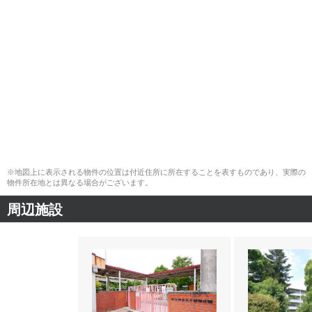
※地図上に表示される物件の位置は付近住所に所在することを表すものであり、実際の
物件所在地とは異なる場合がございます。
周辺施設