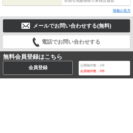
全国宅地建物取引業保証協会
情報の見方
メールでお問い合わせする(無料)
電話でお問い合わせする
無料会員登録はこちら
公開物件数：
0
件
会員登録
会員物件数：
0
件