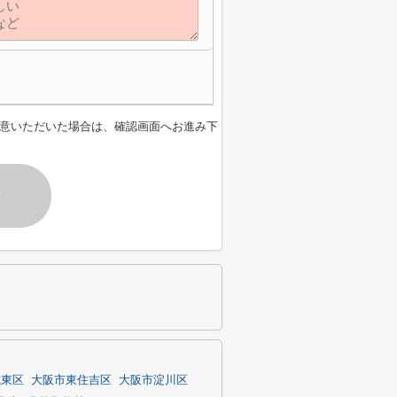
意いただいた場合は、確認画面へお進み下
す
城東区
大阪市東住吉区
大阪市淀川区