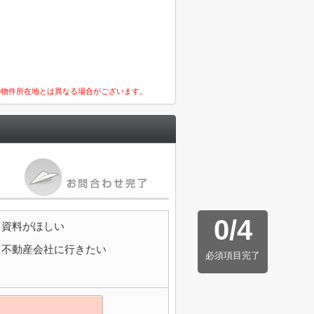
の物件所在地とは異なる場合がございます。
0
/
4
資料がほしい
不動産会社に行きたい
必須項目完了