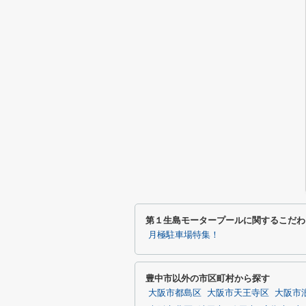
第１生島モータープールに関するこだわ
月極駐車場特集！
豊中市以外の市区町村から探す
大阪市都島区
大阪市天王寺区
大阪市