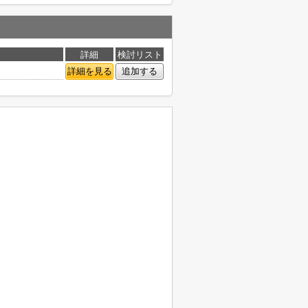
詳細
検討リスト
詳細を見る
追加する