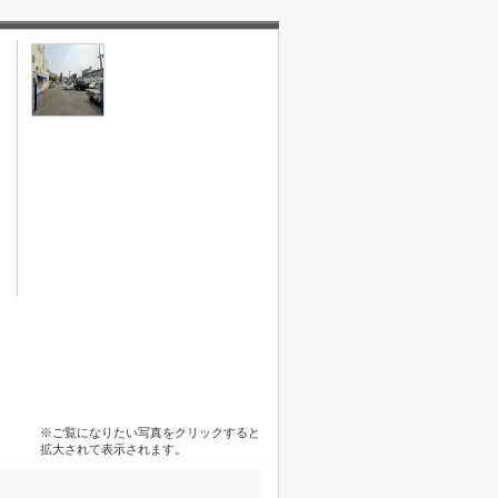
※ご覧になりたい写真をクリックすると
拡大されて表示されます。