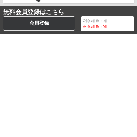
無料会員登録はこちら
公開物件数：
0
件
会員登録
会員物件数：
0
件