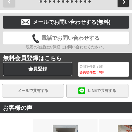
前
メールでお問い合わせする(無料)
電話でお問い合わせする
現況の確認はお気軽にお問い合わせください。
無料会員登録はこちら
公開物件数：
0
件
会員登録
会員物件数：
0
件
メールで共有する
LINEで共有する
お客様の声