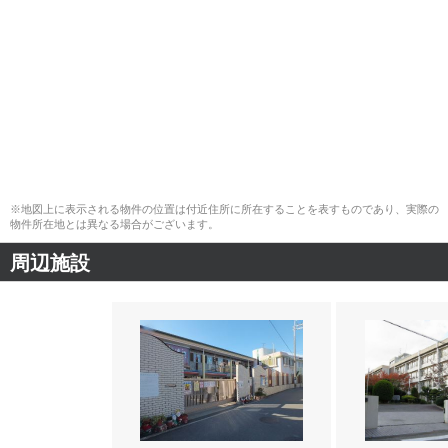
※地図上に表示される物件の位置は付近住所に所在することを表すものであり、実際の
物件所在地とは異なる場合がございます。
周辺施設