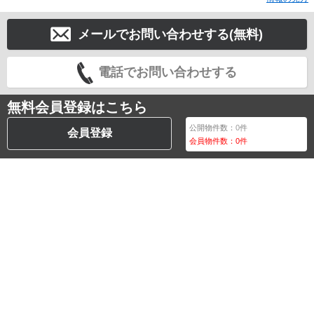
メールでお問い合わせする(無料)
電話でお問い合わせする
無料会員登録はこちら
公開物件数：
0
件
会員登録
会員物件数：
0
件