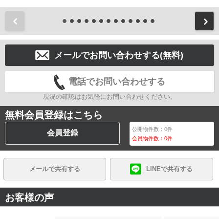
前
メールでお問い合わせする(無料)
電話でお問い合わせする
現況の確認はお気軽にお問い合わせください。
無料会員登録はこちら
公開物件数：
0
件
会員登録
会員物件数：
0
件
メールで共有する
LINEで共有する
お客様の声