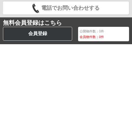
電話でお問い合わせする
無料会員登録はこちら
公開物件数：
0
件
会員登録
会員物件数：
0
件