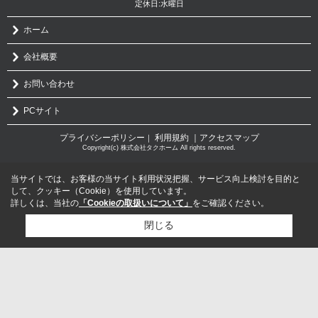
定休日:水曜日
ホーム
会社概要
お問い合わせ
PCサイト
プライバシーポリシー
利用規約
｜アクセスマップ
｜
Copyright(c) 株式会社タクホーム All rights reserved.
当サイトでは、お客様の当サイト利用状況把握、サービス向上検討を目的と
して、クッキー（Cookie）を使用しています。
詳しくは、当社の
「Cookieの取扱いについて」
をご確認ください。
閉じる