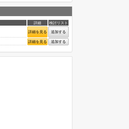
詳細
検討リスト
詳細を見る
追加する
詳細を見る
追加する