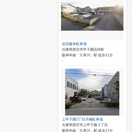
浜田藤井駐車場
兵庫県西宮市甲子園浜田町
阪神本線「久寿川」駅 徒歩11分
-
上甲子園3丁目月極駐車場
兵庫県西宮市上甲子園３丁目
阪神本線「久寿川」駅 徒歩17分