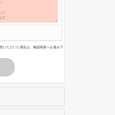
意いただいた場合は、確認画面へお進み下
す