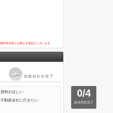
の物件所在地とは異なる場合がございます。
0
/
4
資料がほしい
不動産会社に行きたい
必須項目完了