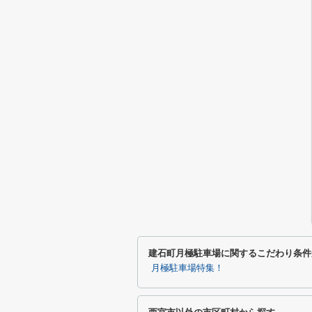
建石町月極駐車場に関するこだわり条件
月極駐車場特集！