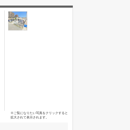
※ご覧になりたい写真をクリックすると
拡大されて表示されます。