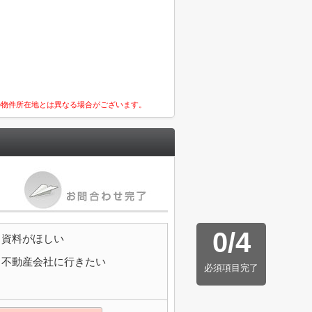
の物件所在地とは異なる場合がございます。
0
/
4
資料がほしい
不動産会社に行きたい
必須項目完了