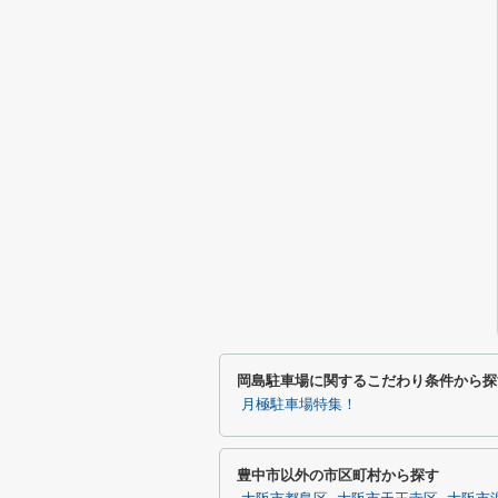
岡島駐車場に関するこだわり条件から探
月極駐車場特集！
豊中市以外の市区町村から探す