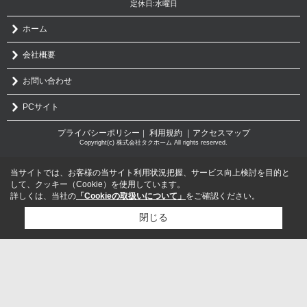
定休日:水曜日
ホーム
会社概要
お問い合わせ
PCサイト
プライバシーポリシー
利用規約
｜アクセスマップ
｜
Copyright(c) 株式会社タクホーム All rights reserved.
当サイトでは、お客様の当サイト利用状況把握、サービス向上検討を目的と
して、クッキー（Cookie）を使用しています。
詳しくは、当社の
「Cookieの取扱いについて」
をご確認ください。
閉じる