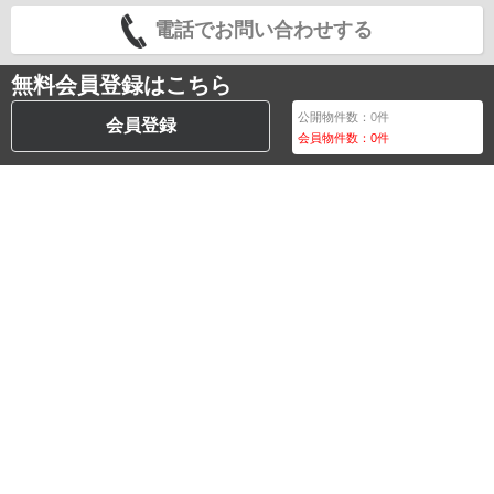
電話でお問い合わせする
無料会員登録はこちら
公開物件数：
0
件
会員登録
会員物件数：
0
件