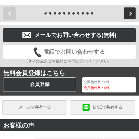
前
メールでお問い合わせする(無料)
電話でお問い合わせする
現況の確認はお気軽にお問い合わせください。
無料会員登録はこちら
公開物件数：
0
件
会員登録
会員物件数：
0
件
メールで共有する
LINEで共有する
お客様の声