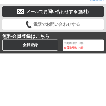
メールでお問い合わせする(無料)
電話でお問い合わせする
無料会員登録はこちら
公開物件数：
0
件
会員登録
会員物件数：
0
件