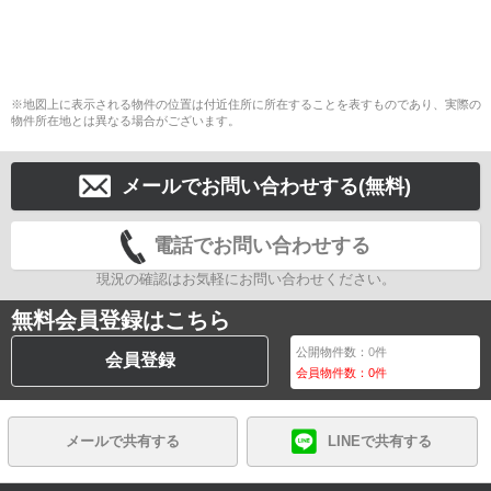
※地図上に表示される物件の位置は付近住所に所在することを表すものであり、実際の
物件所在地とは異なる場合がございます。
メールでお問い合わせする(無料)
電話でお問い合わせする
現況の確認はお気軽にお問い合わせください。
無料会員登録はこちら
公開物件数：
0
件
会員登録
会員物件数：
0
件
メールで共有する
LINEで共有する