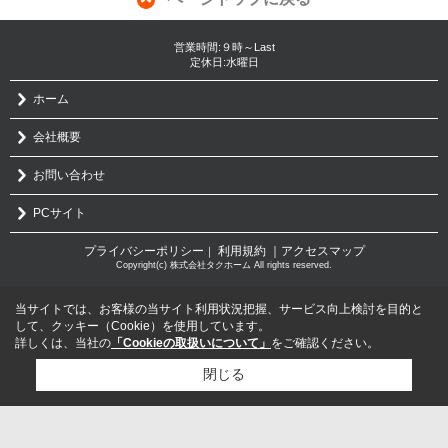
営業時間:９時～Last
定休日:水曜日
ホーム
会社概要
お問い合わせ
PCサイト
プライバシーポリシー
利用規約
｜アクセスマップ
｜
Copyright(c) 株式会社タクホーム All rights reserved.
当サイトでは、お客様の当サイト利用状況把握、サービス向上検討を目的と
して、クッキー（Cookie）を使用しています。
詳しくは、当社の
「Cookieの取扱いについて」
をご確認ください。
閉じる