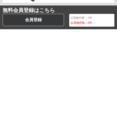
無料会員登録はこちら
公開物件数：
0
件
会員登録
会員物件数：
0
件