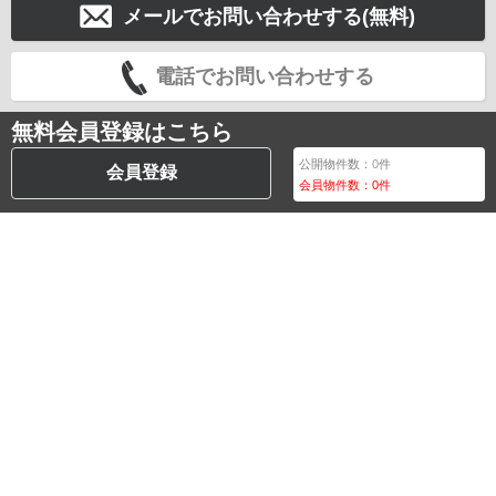
メールでお問い合わせする(無料)
電話でお問い合わせする
無料会員登録はこちら
公開物件数：
0
件
会員登録
会員物件数：
0
件