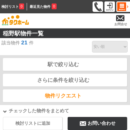
0
0
検討リスト
最近見た物件
お問合せ
稲野駅物件一覧
21
該当物件
件
駅で絞り込む
さらに条件を絞り込む
物件リクエスト
チェックした物件をまとめて
検討リストに追加
お問い合わせ