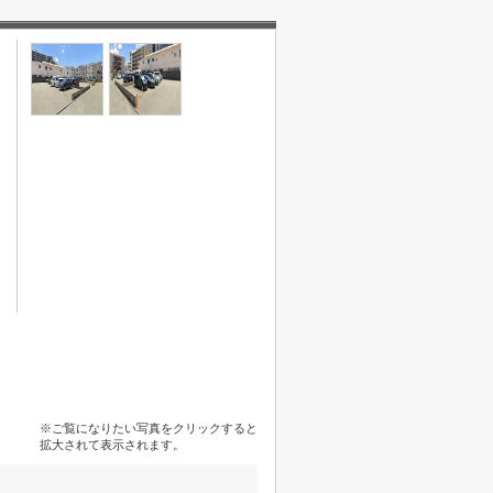
※ご覧になりたい写真をクリックすると
拡大されて表示されます。