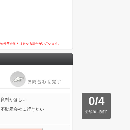
の物件所在地とは異なる場合がございます。
0
/
4
資料がほしい
不動産会社に行きたい
必須項目完了