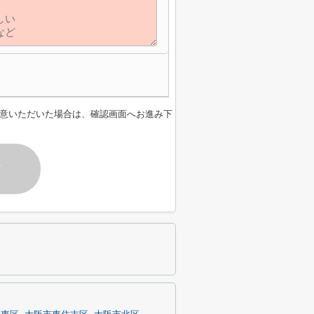
意いただいた場合は、確認画面へお進み下
す