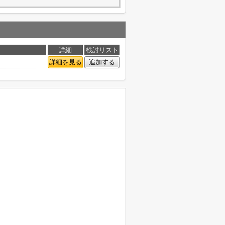
詳細
検討リスト
詳細を見る
追加する