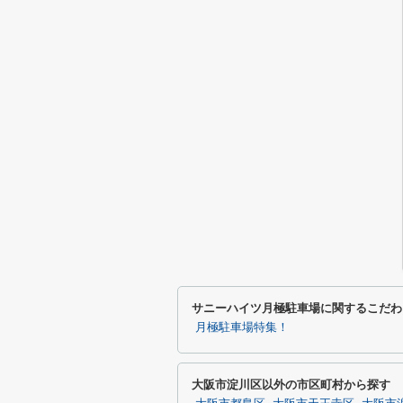
サニーハイツ月極駐車場に関するこだわ
月極駐車場特集！
大阪市淀川区以外の市区町村から探す