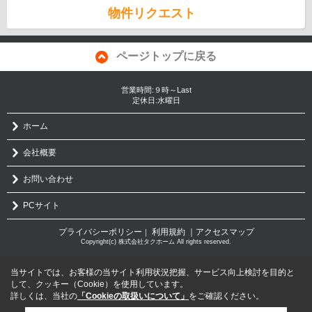
物件リクエスト
ページトップに戻る
営業時間:９時～Last
定休日:水曜日
ホーム
会社概要
お問い合わせ
PCサイト
プライバシーポリシー
利用規約
｜アクセスマップ
｜
Copyright(c) 株式会社タクホーム All rights reserved.
当サイトでは、お客様の当サイト利用状況把握、サービス向上検討を目的と
して、クッキー（Cookie）を使用しています。
詳しくは、当社の
「Cookieの取扱いについて」
をご確認ください。