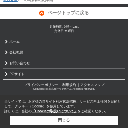
ページトップに戻る
営業時間:９時～Last
定休日:水曜日
ホーム
会社概要
お問い合わせ
PCサイト
プライバシーポリシー
利用規約
｜アクセスマップ
｜
Copyright(c) 株式会社タクホーム All rights reserved.
当サイトでは、お客様の当サイト利用状況把握、サービス向上検討を目的と
して、クッキー（Cookie）を使用しています。
詳しくは、当社の
「Cookieの取扱いについて」
をご確認ください。
閉じる