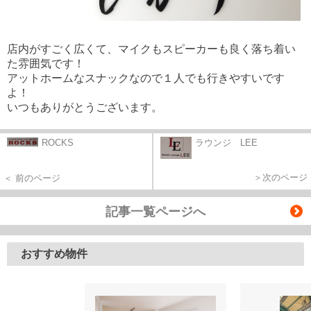
店内がすごく広くて、マイクもスピーカーも良く落ち着い
た雰囲気です！
アットホームなスナックなので１人でも行きやすいです
よ！
いつもありがとうございます。
ROCKS
ラウンジ LEE
＞次のページ
＜ 前のページ
記事一覧ページへ
おすすめ物件