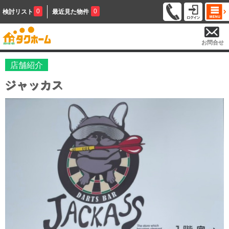
0
0
検討リスト
最近見た物件
お問合せ
店舗紹介
ジャッカス