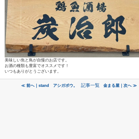
美味しい魚と鳥が自慢のお店です。
お酒の種類も豊富でオススメです！
いつもありがとうございます。
記事一覧
≪ 前へ｜stand アシガボウ。
金まる屋｜次へ ≫