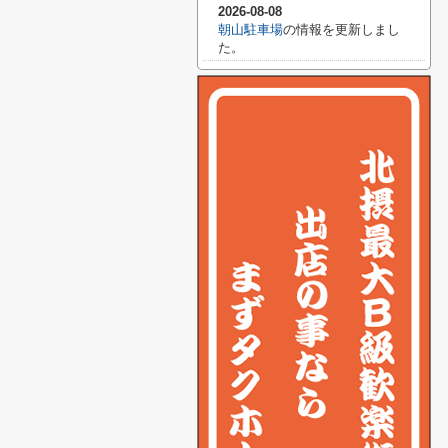
2026-08-08
朝山駐車場
の情報を更新しまし
た。