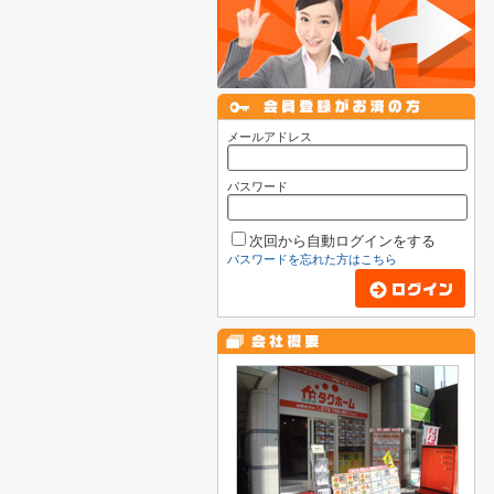
メールアドレス
パスワード
次回から自動ログインをする
パスワードを忘れた方はこちら