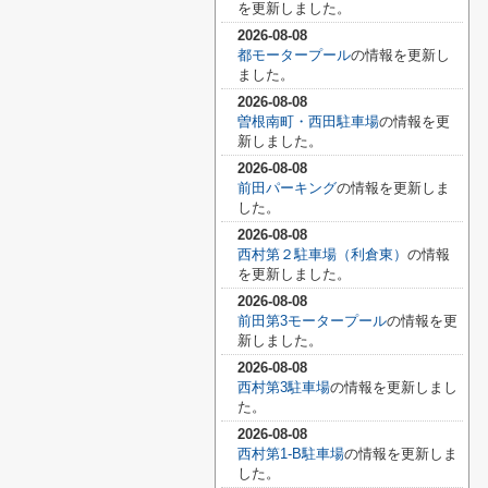
を更新しました。
2026-08-08
都モータープール
の情報を更新し
ました。
2026-08-08
曽根南町・西田駐車場
の情報を更
新しました。
2026-08-08
前田パーキング
の情報を更新しま
した。
2026-08-08
西村第２駐車場（利倉東）
の情報
を更新しました。
2026-08-08
前田第3モータープール
の情報を更
新しました。
2026-08-08
西村第3駐車場
の情報を更新しまし
た。
2026-08-08
西村第1-B駐車場
の情報を更新しま
した。