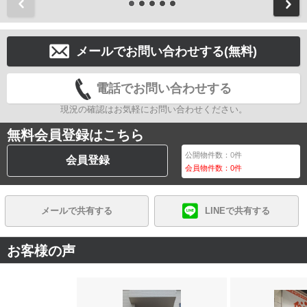
前
メールでお問い合わせする(無料)
電話でお問い合わせする
現況の確認はお気軽にお問い合わせください。
無料会員登録はこちら
公開物件数：
0
件
会員登録
会員物件数：
0
件
メールで共有する
LINEで共有する
お客様の声