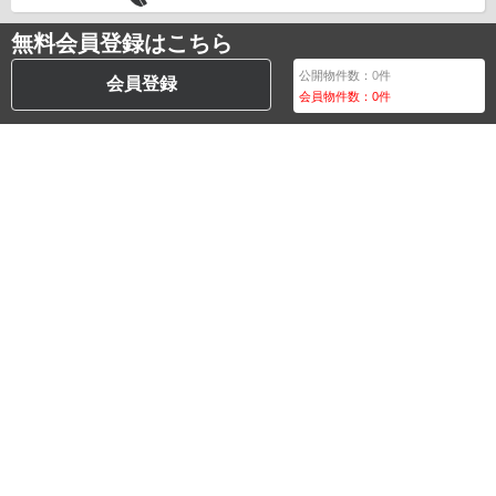
無料会員登録はこちら
公開物件数：
0
件
会員登録
会員物件数：
0
件