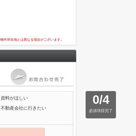
の物件所在地とは異なる場合がございます。
0
/
4
資料がほしい
不動産会社に行きたい
必須項目完了