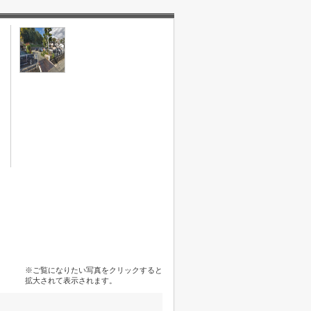
※ご覧になりたい写真をクリックすると
拡大されて表示されます。