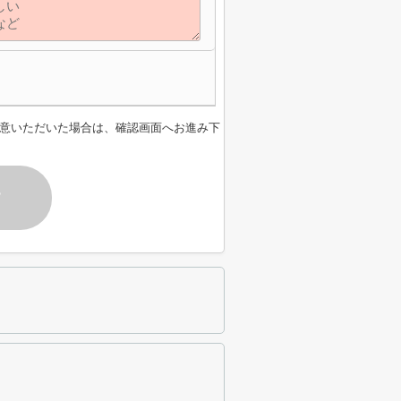
意いただいた場合は、確認画面へお進み下
す