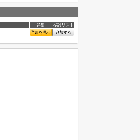
詳細
検討リスト
詳細を見る
追加する