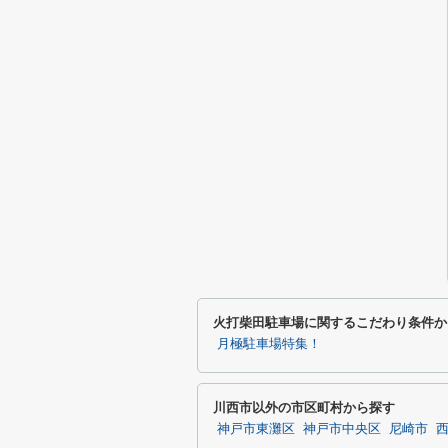
火打柴田駐車場に関するこだわり条件か
月極駐車場特集！
川西市以外の市区町村から探す
神戸市東灘区
神戸市中央区
尼崎市