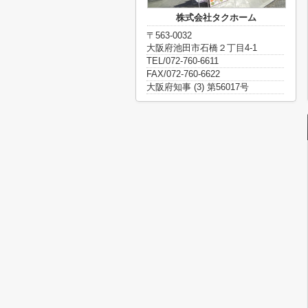
株式会社タクホーム
〒563-0032
大阪府池田市石橋２丁目4-1
TEL/072-760-6611
FAX/072-760-6622
大阪府知事 (3) 第56017号