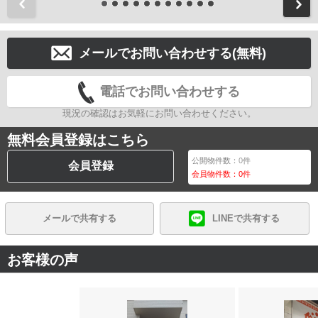
前
メールでお問い合わせする(無料)
電話でお問い合わせする
現況の確認はお気軽にお問い合わせください。
無料会員登録はこちら
公開物件数：
0
件
会員登録
会員物件数：
0
件
メールで共有する
LINEで共有する
お客様の声