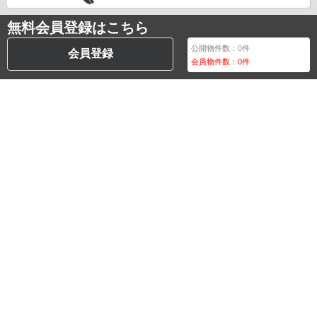
無料会員登録はこちら
公開物件数：
0
件
会員登録
会員物件数：
0
件