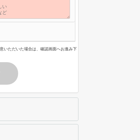
意いただいた場合は、確認画面へお進み下
す