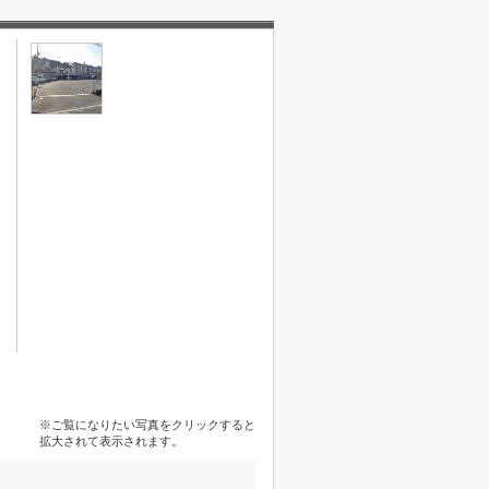
※ご覧になりたい写真をクリックすると
拡大されて表示されます。