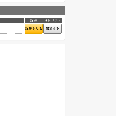
詳細
検討リスト
詳細を見る
追加する