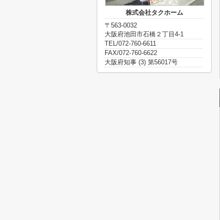
株式会社タクホーム
〒563-0032
大阪府池田市石橋２丁目4-1
TEL/072-760-6611
FAX/072-760-6622
大阪府知事 (3) 第56017号