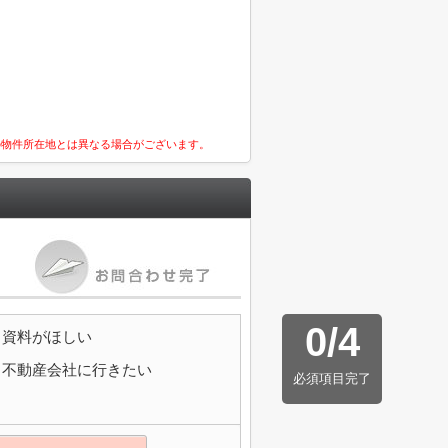
の物件所在地とは異なる場合がございます。
0
/
4
資料がほしい
不動産会社に行きたい
必須項目完了