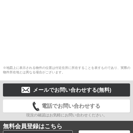
※地図上に表示される物件の位置は付近住所に所在することを表すものであり、実際の
物件所在地とは異なる場合がございます。
メールでお問い合わせする(無料)
電話でお問い合わせする
現況の確認はお気軽にお問い合わせください。
無料会員登録はこちら