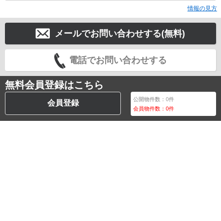
情報の見方
メールでお問い合わせする(無料)
電話でお問い合わせする
無料会員登録はこちら
公開物件数：
0
件
会員登録
会員物件数：
0
件