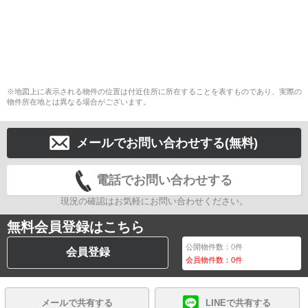
※地図上に表示される物件の位置は付近住所に所在することを表すものであり、実際の
物件所在地とは異なる場合がございます。
メールでお問い合わせする(無料)
電話でお問い合わせする
現況の確認はお気軽にお問い合わせください。
無料会員登録はこちら
公開物件数：
0
件
会員登録
会員物件数：
0
件
メールで共有する
LINEで共有する