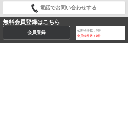
電話でお問い合わせする
無料会員登録はこちら
公開物件数：
0
件
会員登録
会員物件数：
0
件