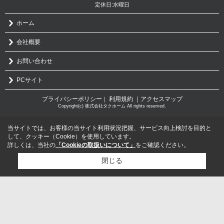
定休日:水曜日
ホーム
会社概要
お問い合わせ
PCサイト
プライバシーポリシー
利用規約
｜アクセスマップ
｜
Copyright(c) 株式会社タクホーム All rights reserved.
当サイトでは、お客様の当サイト利用状況把握、サービス向上検討を目的と
して、クッキー（Cookie）を使用しています。
詳しくは、当社の
「Cookieの取扱いについて」
をご確認ください。
閉じる