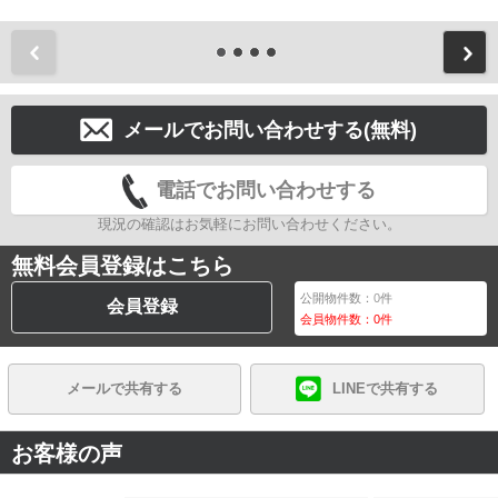
前
メールでお問い合わせする(無料)
電話でお問い合わせする
現況の確認はお気軽にお問い合わせください。
無料会員登録はこちら
公開物件数：
0
件
会員登録
会員物件数：
0
件
メールで共有する
LINEで共有する
お客様の声