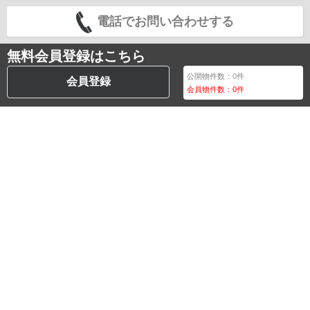
電話でお問い合わせする
無料会員登録はこちら
公開物件数：
0
件
会員登録
会員物件数：
0
件