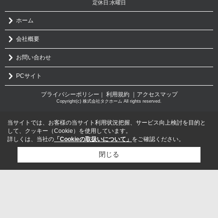
定休日:水曜日
ホーム
会社概要
お問い合わせ
PCサイト
プライバシーポリシー
利用規約
｜アクセスマップ
｜
Copyright(c) 株式会社タクホーム All rights reserved.
当サイトでは、お客様の当サイト利用状況把握、サービス向上検討を目的と
して、クッキー（Cookie）を使用しています。
詳しくは、当社の
「Cookieの取扱いについて」
をご確認ください。
閉じる