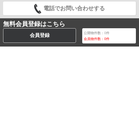
電話でお問い合わせする
無料会員登録はこちら
公開物件数：
0
件
会員登録
会員物件数：
0
件