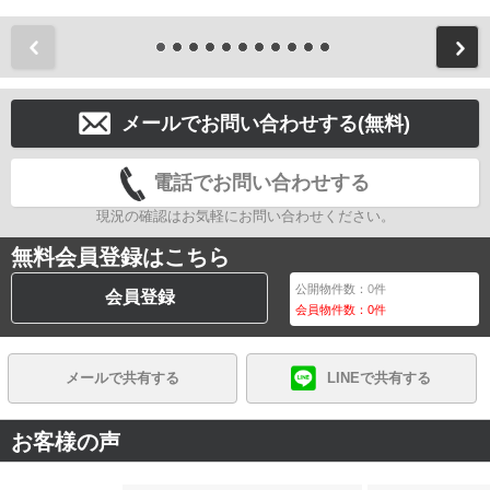
前
メールでお問い合わせする(無料)
電話でお問い合わせする
現況の確認はお気軽にお問い合わせください。
無料会員登録はこちら
公開物件数：
0
件
会員登録
会員物件数：
0
件
メールで共有する
LINEで共有する
お客様の声