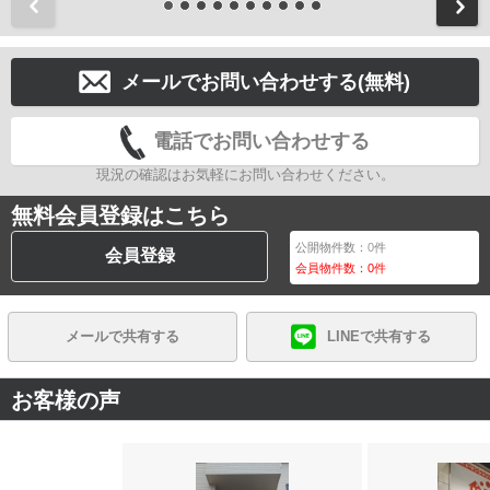
前
メールでお問い合わせする(無料)
電話でお問い合わせする
現況の確認はお気軽にお問い合わせください。
無料会員登録はこちら
公開物件数：
0
件
会員登録
会員物件数：
0
件
メールで共有する
LINEで共有する
お客様の声