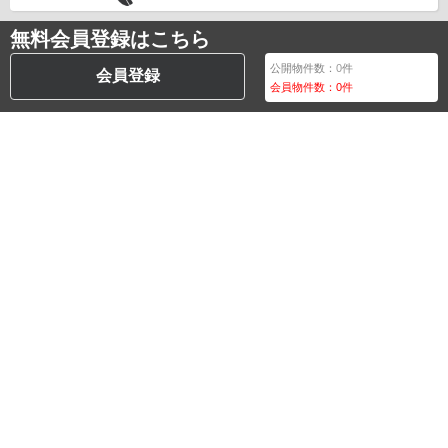
無料会員登録はこちら
公開物件数：
0
件
会員登録
会員物件数：
0
件