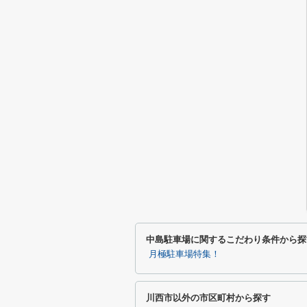
中島駐車場に関するこだわり条件から探
月極駐車場特集！
川西市以外の市区町村から探す