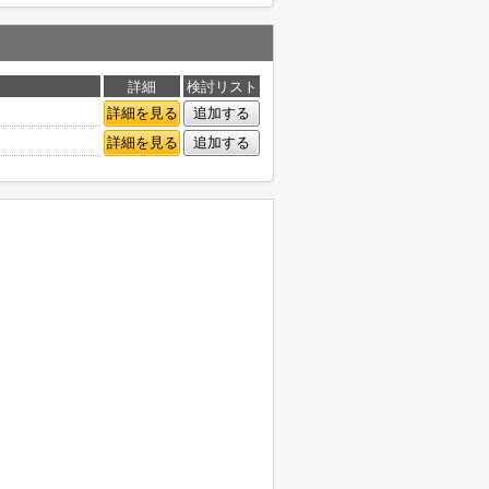
詳細
検討リスト
詳細を見る
追加する
詳細を見る
追加する