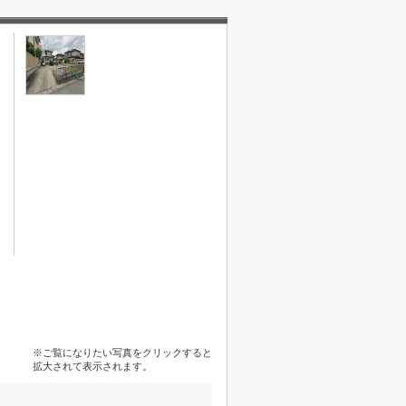
※ご覧になりたい写真をクリックすると
拡大されて表示されます。