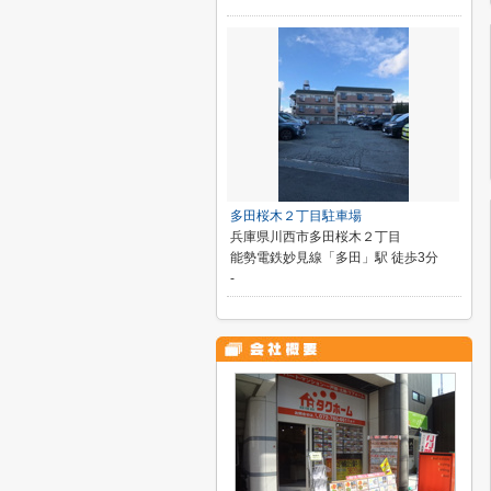
多田桜木２丁目駐車場
兵庫県川西市多田桜木２丁目
能勢電鉄妙見線「多田」駅 徒歩3分
-