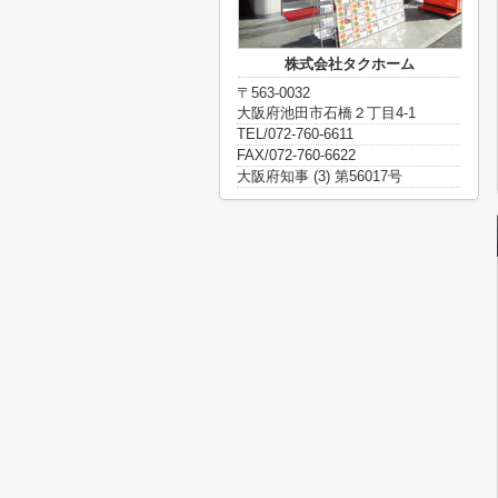
株式会社タクホーム
〒563-0032
大阪府池田市石橋２丁目4-1
TEL/072-760-6611
FAX/072-760-6622
大阪府知事 (3) 第56017号