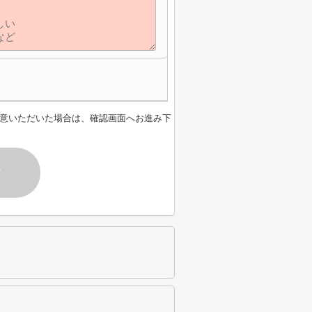
意いただいた場合は、確認画面へお進み下
す