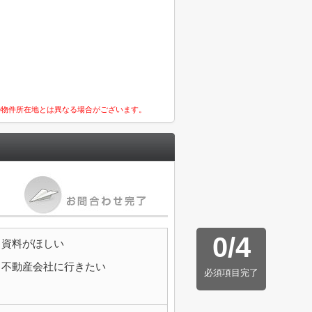
の物件所在地とは異なる場合がございます。
0
/
4
資料がほしい
不動産会社に行きたい
必須項目完了